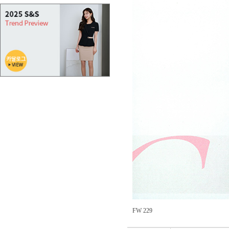
FW 229