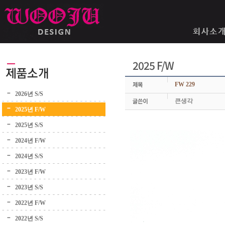
2025 F/W
FW 229
2026년 S/S
큰생각
2025년 F/W
2025년 S/S
2024년 F/W
2024년 S/S
2023년 F/W
2023년 S/S
2022년 F/W
2022년 S/S