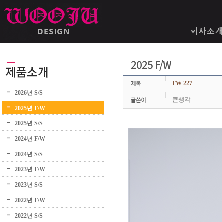
2025 F/W
FW 227
2026년 S/S
큰생각
2025년 F/W
2025년 S/S
2024년 F/W
2024년 S/S
2023년 F/W
2023년 S/S
2022년 F/W
2022년 S/S