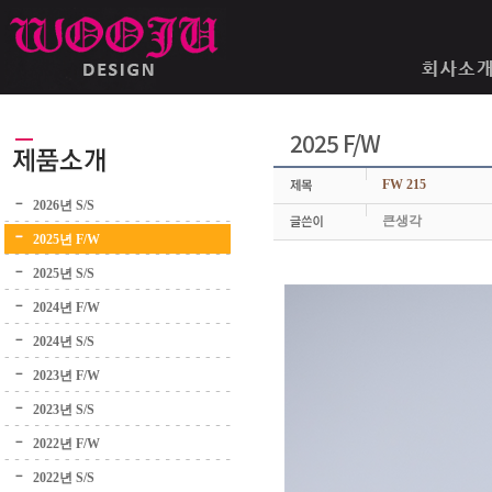
2025 F/W
FW 215
2026년 S/S
큰생각
2025년 F/W
2025년 S/S
2024년 F/W
2024년 S/S
2023년 F/W
2023년 S/S
2022년 F/W
2022년 S/S