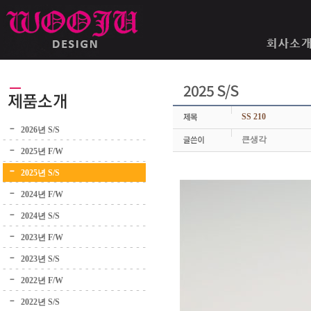
2025 S/S
SS 210
2026년 S/S
큰생각
2025년 F/W
2025년 S/S
2024년 F/W
2024년 S/S
2023년 F/W
2023년 S/S
2022년 F/W
2022년 S/S