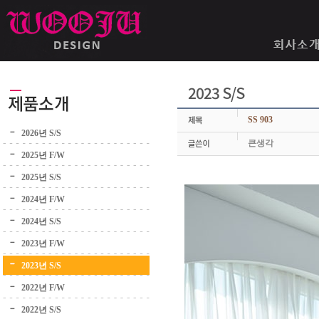
2023 S/S
SS 903
2026년 S/S
큰생각
2025년 F/W
2025년 S/S
2024년 F/W
2024년 S/S
2023년 F/W
2023년 S/S
2022년 F/W
2022년 S/S