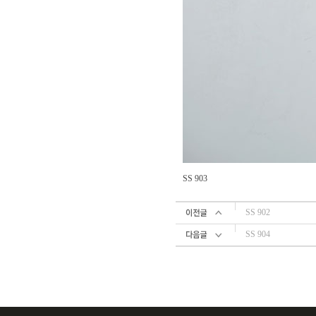
SS 903
SS 902
SS 904