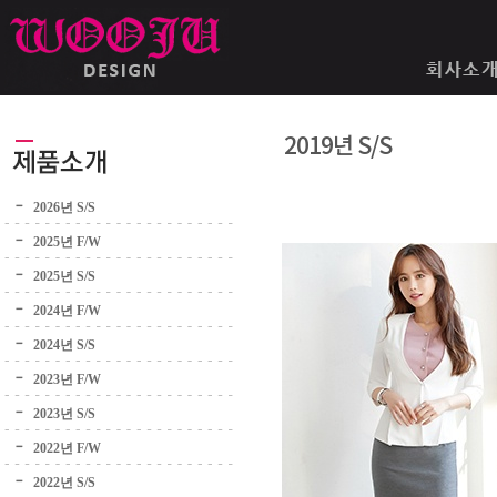
2019년 S/S
2026년 S/S
2025년 F/W
2025년 S/S
2024년 F/W
2024년 S/S
2023년 F/W
2023년 S/S
2022년 F/W
2022년 S/S