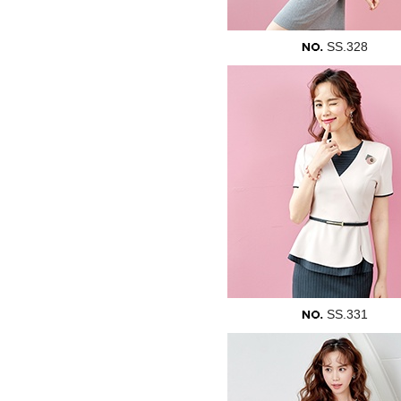
SS.328
SS.331