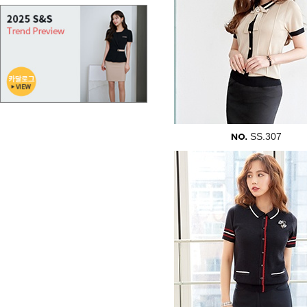
SS.307