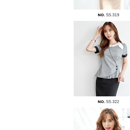
SS.319
SS.322