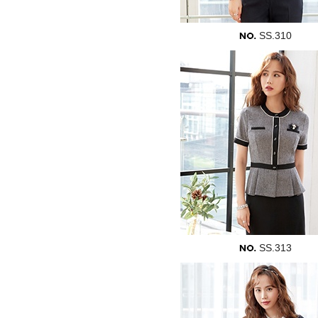
SS.310
SS.313