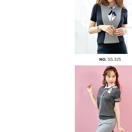
SS.325