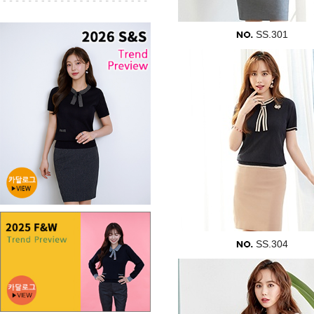
SS.301
SS.304