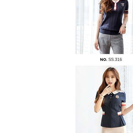
SS.316